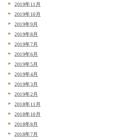
2019年11月
2019年10月
2019年9月
2019年8月
2019年7月
2019年6月
2019年5月
2019年4月
2019年3月
2019年2月
2018年11月
2018年10月
2018年8月
2018年7月