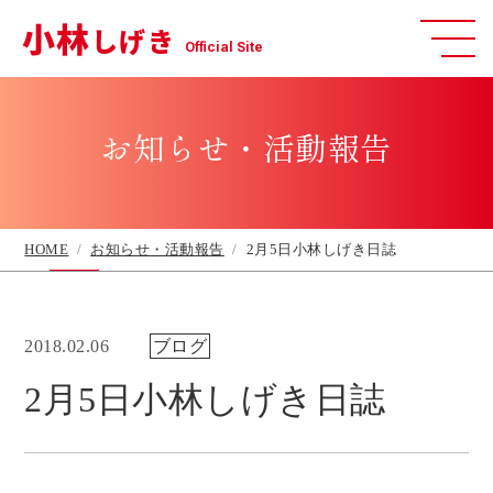
小林
しげき
Official Site
お知らせ・活動報告
HOME
お知らせ・活動報告
2月5日小林しげき日誌
2018.02.06
ブログ
2月5日小林しげき日誌