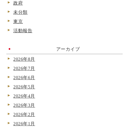
政府
未分類
東京
活動報告
アーカイブ
2026年8月
2026年7月
2026年6月
2026年5月
2026年4月
2026年3月
2026年2月
2026年1月