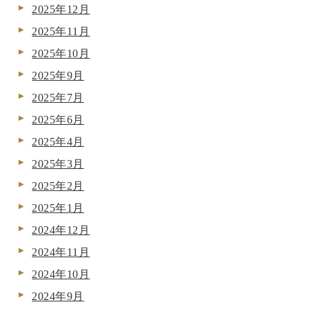
2025年12月
2025年11月
2025年10月
2025年9月
2025年7月
2025年6月
2025年4月
2025年3月
2025年2月
2025年1月
2024年12月
2024年11月
2024年10月
2024年9月