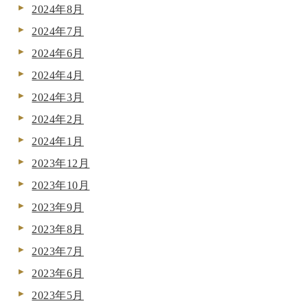
2024年8月
2024年7月
2024年6月
2024年4月
2024年3月
2024年2月
2024年1月
2023年12月
2023年10月
2023年9月
2023年8月
2023年7月
2023年6月
2023年5月