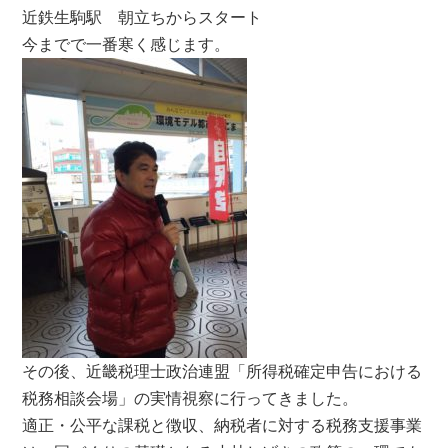
近鉄生駒駅 朝立ちからスタート
今までで一番寒く感じます。
その後、近畿税理士政治連盟「所得税確定申告における
税務相談会場」の実情視察に行ってきました。
適正・公平な課税と徴収、納税者に対する税務支援事業