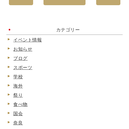
カテゴリー
イベント情報
お知らせ
ブログ
スポーツ
学校
海外
祭り
食べ物
国会
奈良