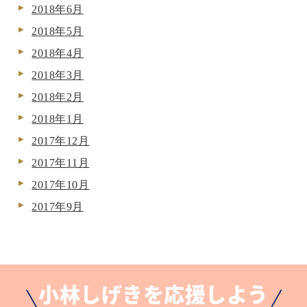
2018年6月
2018年5月
2018年4月
2018年3月
2018年2月
2018年1月
2017年12月
2017年11月
2017年10月
2017年9月
小林しげきを応援しよう