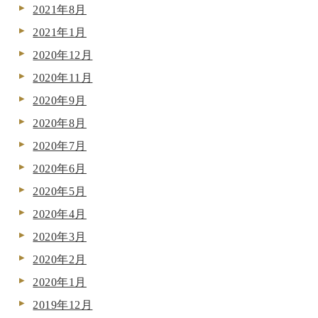
2021年8月
2021年1月
2020年12月
2020年11月
2020年9月
2020年8月
2020年7月
2020年6月
2020年5月
2020年4月
2020年3月
2020年2月
2020年1月
2019年12月