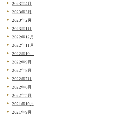
2023年4月
2023年3月
2023年2月
2023年1月
2022年12月
2022年11月
2022年10月
2022年9月
2022年8月
2022年7月
2022年6月
2022年5月
2021年10月
2021年9月