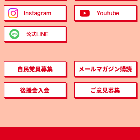
Instagram
Youtube
公式LINE
自民党員募集
メールマガジン購読
後援会入会
ご意見募集