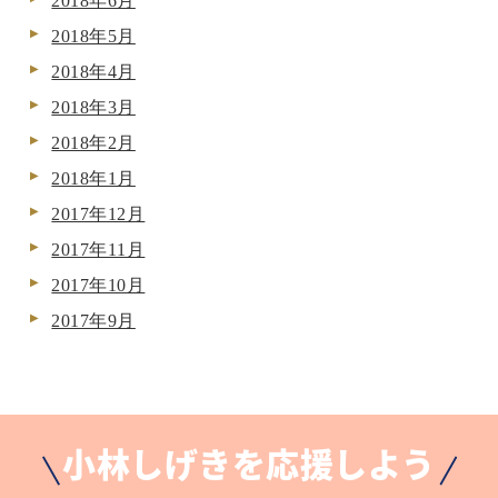
2018年6月
2018年5月
2018年4月
2018年3月
2018年2月
2018年1月
2017年12月
2017年11月
2017年10月
2017年9月
小林しげきを応援しよう