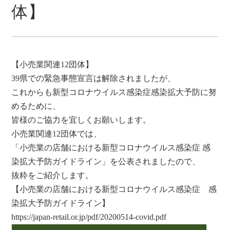
体】
【小売業関連12団体】
39県での緊急事態宣言は解除されましたが、
これからも新型コロナウイルス感染症感染拡大予防に努
めるために、
皆様のご協力を宜しくお願いします。
小売業関連12団体では、
「小売業の店舗における新型コロナウイルス感染症 感
染拡大予防ガイドライン」を公表されましたので、
抜粋をご紹介します。
【小売業の店舗における新型コロナウイルス感染症 感
染拡大予防ガイドライン】
https://japan-retail.or.jp/pdf/20200514-covid.pdf