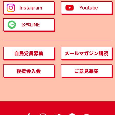
Instagram
Youtube
公式LINE
自民党員募集
メールマガジン購読
後援会入会
ご意見募集