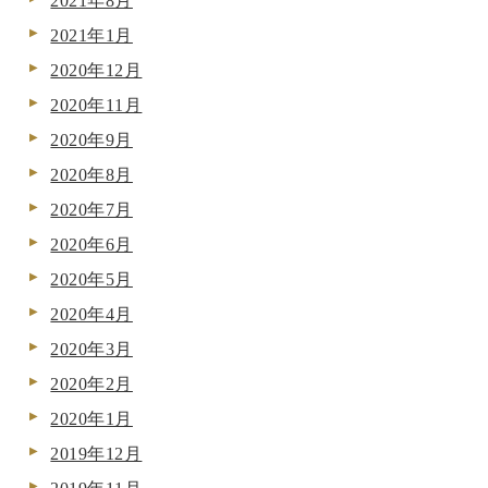
2021年8月
2021年1月
2020年12月
2020年11月
2020年9月
2020年8月
2020年7月
2020年6月
2020年5月
2020年4月
2020年3月
2020年2月
2020年1月
2019年12月