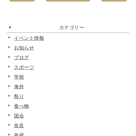
カテゴリー
イベント情報
お知らせ
ブログ
スポーツ
学校
海外
祭り
食べ物
国会
奈良
政府