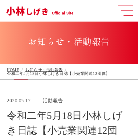
小林
しげき
Official Site
お知らせ・活動報告
HOME
お知らせ・活動報告
令和二年5月18日小林しげき日誌【小売業関連12団体】
2020.05.17
活動報告
令和二年5月18日小林しげ
き日誌【小売業関連12団