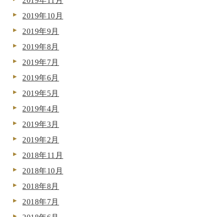
2019年11月
2019年10月
2019年9月
2019年8月
2019年7月
2019年6月
2019年5月
2019年4月
2019年3月
2019年2月
2018年11月
2018年10月
2018年8月
2018年7月