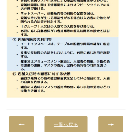
一覧へ戻る