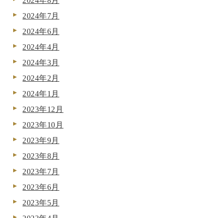
2024年8月
2024年7月
2024年6月
2024年4月
2024年3月
2024年2月
2024年1月
2023年12月
2023年10月
2023年9月
2023年8月
2023年7月
2023年6月
2023年5月