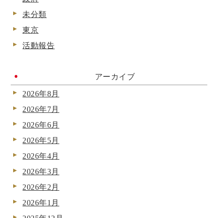
未分類
東京
活動報告
アーカイブ
2026年8月
2026年7月
2026年6月
2026年5月
2026年4月
2026年3月
2026年2月
2026年1月