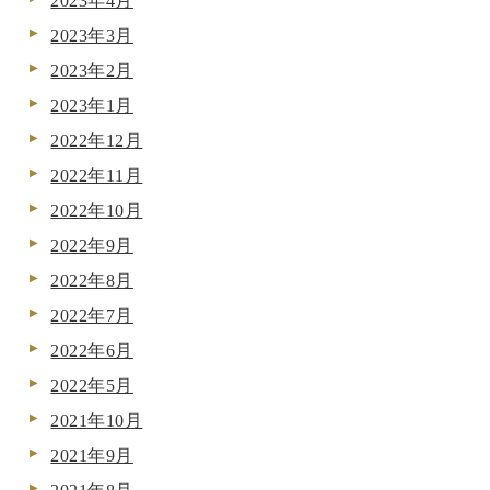
2023年4月
2023年3月
2023年2月
2023年1月
2022年12月
2022年11月
2022年10月
2022年9月
2022年8月
2022年7月
2022年6月
2022年5月
2021年10月
2021年9月