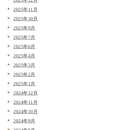
2025年12月
2025年11月
2025年10月
2025年9月
2025年7月
2025年6月
2025年4月
2025年3月
2025年2月
2025年1月
2024年12月
2024年11月
2024年10月
2024年9月