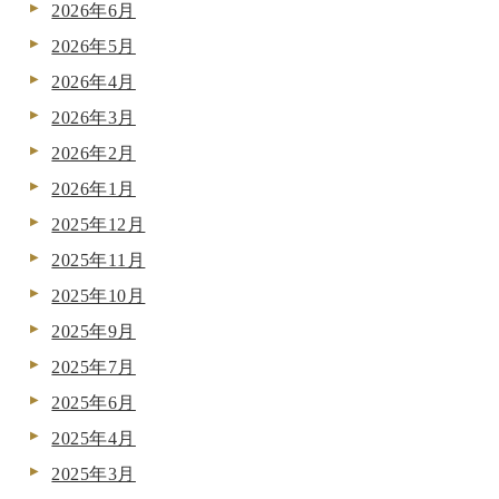
2026年6月
2026年5月
2026年4月
2026年3月
2026年2月
2026年1月
2025年12月
2025年11月
2025年10月
2025年9月
2025年7月
2025年6月
2025年4月
2025年3月