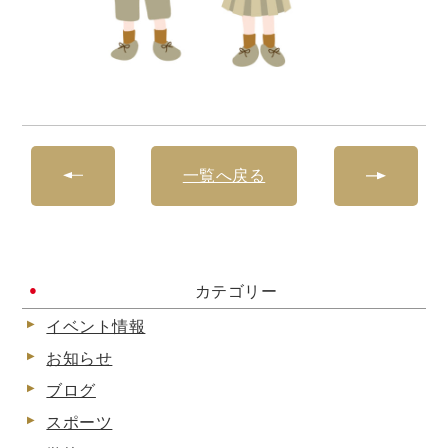
一覧へ戻る
カテゴリー
イベント情報
お知らせ
ブログ
スポーツ