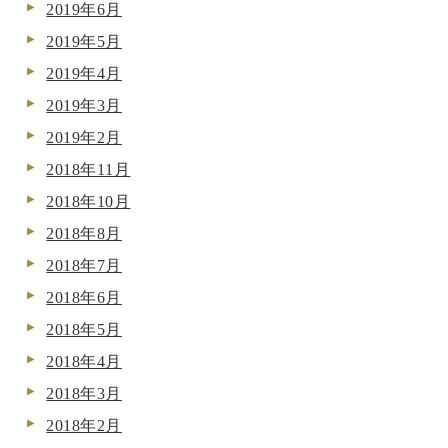
2019年6月
2019年5月
2019年4月
2019年3月
2019年2月
2018年11月
2018年10月
2018年8月
2018年7月
2018年6月
2018年5月
2018年4月
2018年3月
2018年2月