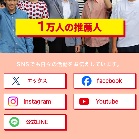
1
万人の推薦人
SNSでも日々の活動をお伝えしています。
エックス
facebook
Instagram
Youtube
公式LINE