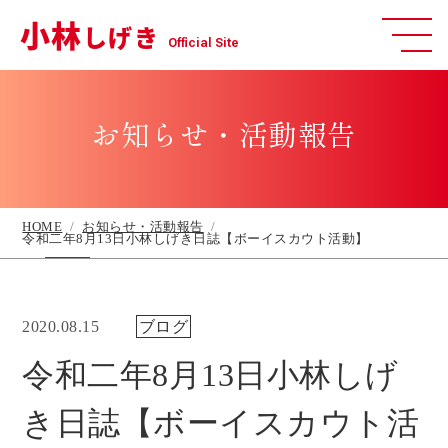
小林
しげき
Official Site
お知らせ・活動報告
HOME
お知らせ・活動報告
令和二年8月13日小林しげき日誌【ボーイスカウト活動】
2020.08.15
ブログ
令和二年8月13日小林しげ
き日誌【ボーイスカウト活