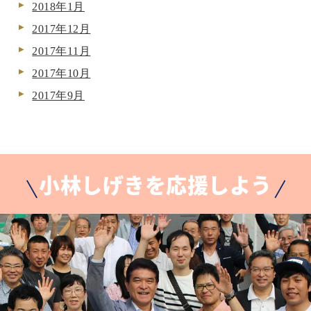
2018年1月
2017年12月
2017年11月
2017年10月
2017年9月
小林しげきを応援しよう