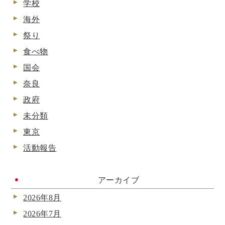
学校
海外
祭り
食べ物
国会
奈良
政府
未分類
東京
活動報告
アーカイブ
2026年8月
2026年7月