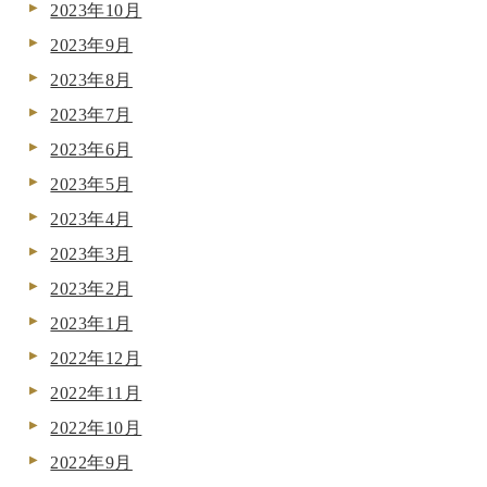
2023年10月
2023年9月
2023年8月
2023年7月
2023年6月
2023年5月
2023年4月
2023年3月
2023年2月
2023年1月
2022年12月
2022年11月
2022年10月
2022年9月