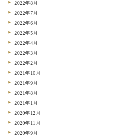
2022年8月
2022年7月
2022年6月
2022年5月
2022年4月
2022年3月
2022年2月
2021年10月
2021年9月
2021年8月
2021年1月
2020年12月
2020年11月
2020年9月