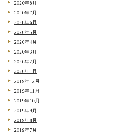
2020年8月
2020年7月
2020年6月
2020年5月
2020年4月
2020年3月
2020年2月
2020年1月
2019年12月
2019年11月
2019年10月
2019年9月
2019年8月
2019年7月