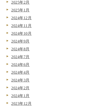
2025年2月
2025年1月
2024年12月
2024年11月
2024年10月
2024年9月
2024年8月
2024年7月
2024年6月
2024年4月
2024年3月
2024年2月
2024年1月
2023年12月