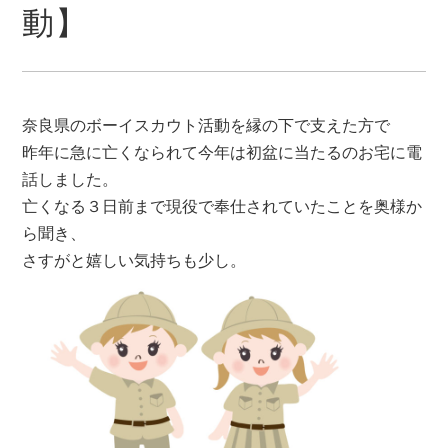
動】
奈良県のボーイスカウト活動を縁の下で支えた方で
昨年に急に亡くなられて今年は初盆に当たるのお宅に電
話しました。
亡くなる３日前まで現役で奉仕されていたことを奥様か
ら聞き、
さすがと嬉しい気持ちも少し。