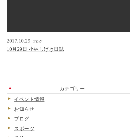
2017.10.29
ブログ
10月29日 小林しげき日誌
カテゴリー
イベント情報
お知らせ
ブログ
スポーツ