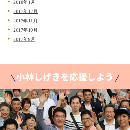
2018年1月
2017年12月
2017年11月
2017年10月
2017年9月
小林しげきを応援しよう