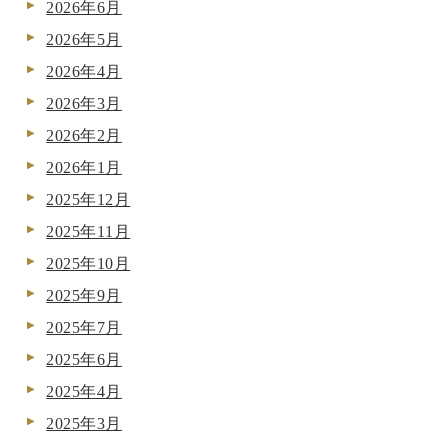
2026年6月
2026年5月
2026年4月
2026年3月
2026年2月
2026年1月
2025年12月
2025年11月
2025年10月
2025年9月
2025年7月
2025年6月
2025年4月
2025年3月