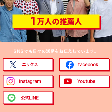
1
万人の推薦人
SNSでも日々の活動をお伝えしています。
エックス
facebook
Instagram
Youtube
公式LINE