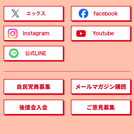
エックス
facebook
Instagram
Youtube
公式LINE
自民党員募集
メールマガジン購読
後援会入会
ご意見募集