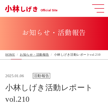
小林
しげき
Official Site
お知らせ・活動報告
HOME
お知らせ・活動報告
小林しげき活動レポートvol.210
2025.01.06
活動報告
小林しげき活動レポート
vol.210