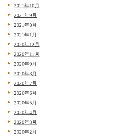
2021年10月
2021年9月
2021年8月
2021年1月
2020年12月
2020年11月
2020年9月
2020年8月
2020年7月
2020年6月
2020年5月
2020年4月
2020年3月
2020年2月