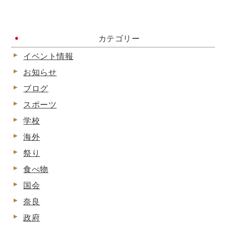
カテゴリー
イベント情報
お知らせ
ブログ
スポーツ
学校
海外
祭り
食べ物
国会
奈良
政府