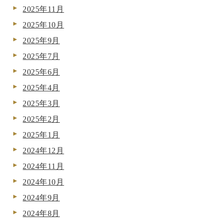
2025年11月
2025年10月
2025年9月
2025年7月
2025年6月
2025年4月
2025年3月
2025年2月
2025年1月
2024年12月
2024年11月
2024年10月
2024年9月
2024年8月