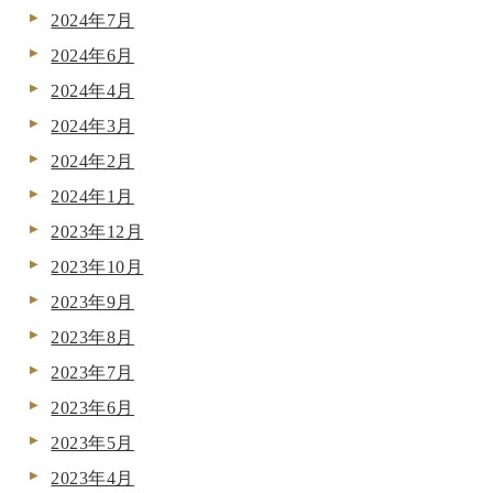
2024年7月
2024年6月
2024年4月
2024年3月
2024年2月
2024年1月
2023年12月
2023年10月
2023年9月
2023年8月
2023年7月
2023年6月
2023年5月
2023年4月