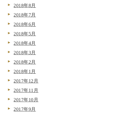
2018年8月
2018年7月
2018年6月
2018年5月
2018年4月
2018年3月
2018年2月
2018年1月
2017年12月
2017年11月
2017年10月
2017年9月