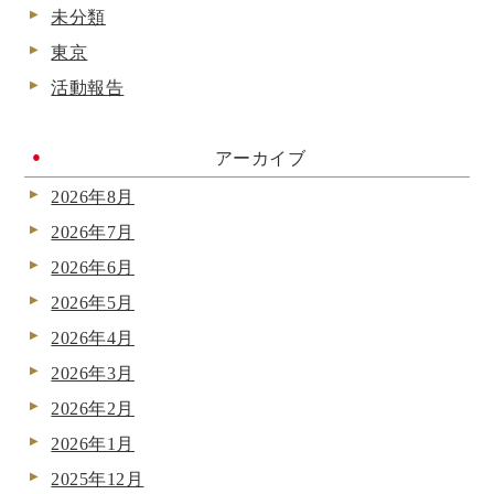
未分類
東京
活動報告
アーカイブ
2026年8月
2026年7月
2026年6月
2026年5月
2026年4月
2026年3月
2026年2月
2026年1月
2025年12月