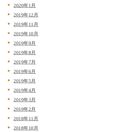
2020年1月
2019年12月
2019年11月
2019年10月
2019年9月
2019年8月
2019年7月
2019年6月
2019年5月
2019年4月
2019年3月
2019年2月
2018年11月
2018年10月