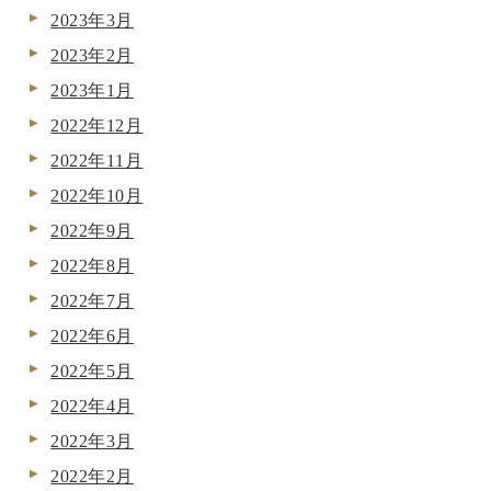
2023年3月
2023年2月
2023年1月
2022年12月
2022年11月
2022年10月
2022年9月
2022年8月
2022年7月
2022年6月
2022年5月
2022年4月
2022年3月
2022年2月