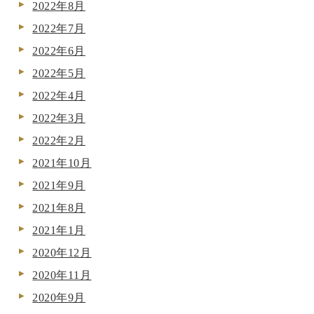
2022年8月
2022年7月
2022年6月
2022年5月
2022年4月
2022年3月
2022年2月
2021年10月
2021年9月
2021年8月
2021年1月
2020年12月
2020年11月
2020年9月