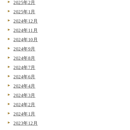
2025年2月
2025年1月
2024年12月
2024年11月
2024年10月
2024年9月
2024年8月
2024年7月
2024年6月
2024年4月
2024年3月
2024年2月
2024年1月
2023年12月